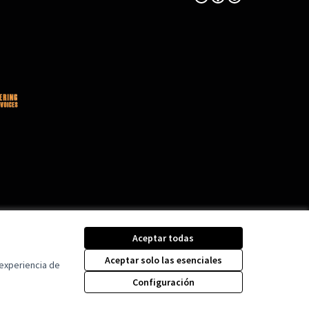
Aceptar todas
Aceptar solo las esenciales
 experiencia de
Configuración