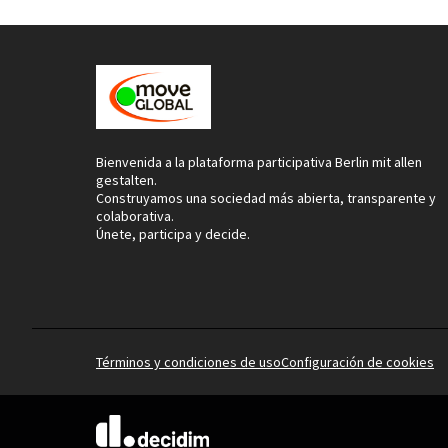
Bienvenida a la plataforma participativa Berlin mit allen
gestalten.
Construyamos una sociedad más abierta, transparente y
colaborativa.
Únete, participa y decide.
Términos y condiciones de uso
Configuración de cookies