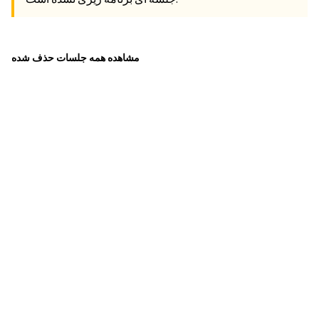
مشاهده همه جلسات حذف شده