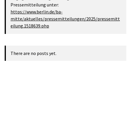
Pressemitteilung unter:
https://www.berlin.de/ba-
mitte/aktuelles/pressemitteilungen/2025/pressemitt
eilung.1518639.php
There are no posts yet.