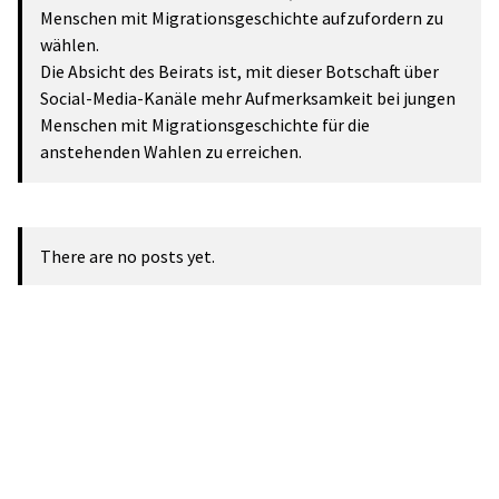
Menschen mit Migrationsgeschichte aufzufordern zu
wählen.
Die Absicht des Beirats ist, mit dieser Botschaft über
Social-Media-Kanäle mehr Aufmerksamkeit bei jungen
Menschen mit Migrationsgeschichte für die
anstehenden Wahlen zu erreichen.
There are no posts yet.