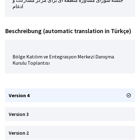
جلسه شورای مشاوره منطقه ای برای مرکز مشارکت و
ادغام
Beschreibung (automatic translation in Türkçe)
Bölge Katılım ve Entegrasyon Merkezi Danışma
Kurulu Toplantısı
Version 4
Version 3
Version 2