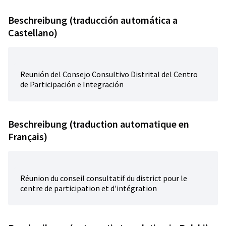
Beschreibung (traducción automática a
Castellano)
Reunión del Consejo Consultivo Distrital del Centro
de Participación e Integración
Beschreibung (traduction automatique en
Français)
Réunion du conseil consultatif du district pour le
centre de participation et d'intégration