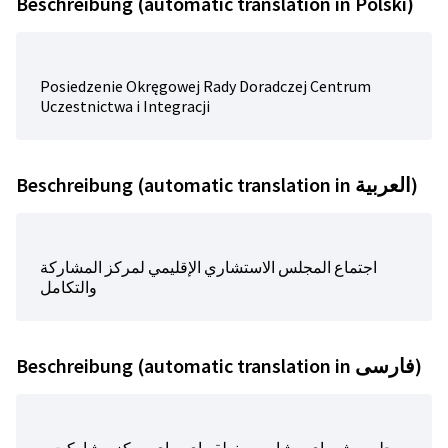
Beschreibung (automatic translation in Polski)
Posiedzenie Okręgowej Rady Doradczej Centrum
Uczestnictwa i Integracji
Beschreibung (automatic translation in العربية)
اجتماع المجلس الاستشاري الإقليمي لمركز المشاركة
والتكامل
Beschreibung (automatic translation in فارسی)