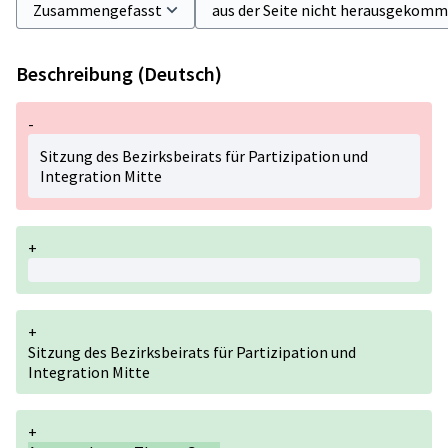
Beschreibung (Deutsch)
-
Sitzung des Bezirksbeirats für Partizipation und
Integration Mitte
+
+
Sitzung des Bezirksbeirats für Partizipation und
Integration Mitte
+