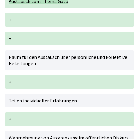
Austausch zum Thema Gaza
+
+
Raum für den Austausch über persönliche und kollektive
Belastungen
+
Teilen individueller Erfahrungen
+
Wahrnehmung von Ausgrenzung im öffentlichen Diskurs