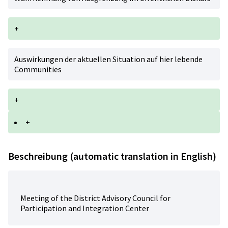
+
Auswirkungen der aktuellen Situation auf hier lebende
Communities
+
+
Beschreibung (automatic translation in English)
Meeting of the District Advisory Council for
Participation and Integration Center