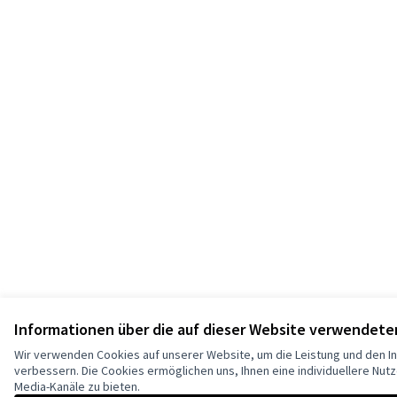
Informationen über die auf dieser Website verwendete
Wir verwenden Cookies auf unserer Website, um die Leistung und den In
verbessern. Die Cookies ermöglichen uns, Ihnen eine individuellere Nutz
Media-Kanäle zu bieten.