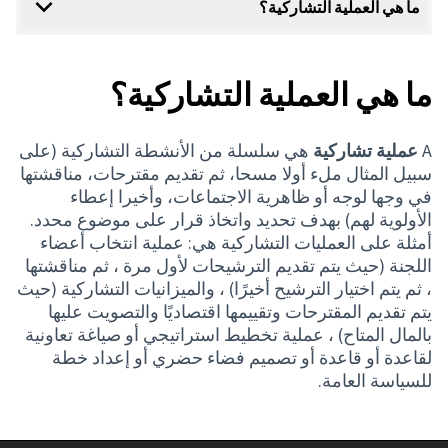
لتشاركية؟
من الأنشطة التشاركية (على
 ثم تقديم مقترحات، مناقشتها
جتماعات، وأخيرا إعطاء
اتخاذ قرار على موضوع محدد.
ية هي: عملية انتخاب أعضاء
شيحات لأول مرة ، ثم مناقشتها
ا) ، والميزانيات التشاركية (حيث
ا اقتصاديًا والتصويت عليها
ط استراتيجي أو صياغة تعاونية
فضاء حضري أو إعداد خطة