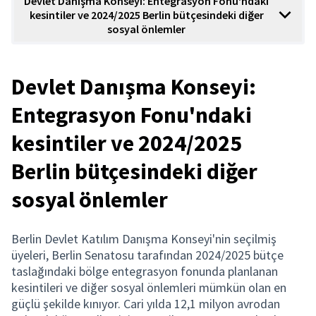
Devlet Danışma Konseyi: Entegrasyon Fonu'ndaki
kesintiler ve 2024/2025 Berlin bütçesindeki diğer
sosyal önlemler
Devlet Danışma Konseyi:
Entegrasyon Fonu'ndaki
kesintiler ve 2024/2025
Berlin bütçesindeki diğer
sosyal önlemler
Berlin Devlet Katılım Danışma Konseyi'nin seçilmiş
üyeleri, Berlin Senatosu tarafından 2024/2025 bütçe
taslağındaki bölge entegrasyon fonunda planlanan
kesintileri ve diğer sosyal önlemleri mümkün olan en
güçlü şekilde kınıyor. Cari yılda 12,1 milyon avrodan