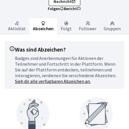
Nachricht
Folgen
Bericht
Aktivität
Abzeichen
Folgt
Follower
Gruppen
Was sind Abzeichen?
Badges sind Anerkennungen für Aktionen der
Teilnehmer und Fortschritt in der Plattform. Wenn
Sie auf der Plattform entdecken, teilnehmen und
interagieren, verdienen Sie verschiedene Abzeichen.
Sieh dir alle verfügbaren Abzeichen an.