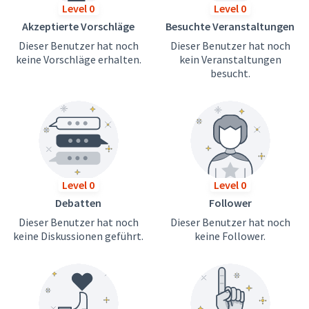
Level 0
Level 0
Akzeptierte Vorschläge
Besuchte Veranstaltungen
Dieser Benutzer hat noch
Dieser Benutzer hat noch
keine Vorschläge erhalten.
kein Veranstaltungen
besucht.
Level 0
Level 0
Debatten
Follower
Dieser Benutzer hat noch
Dieser Benutzer hat noch
keine Diskussionen geführt.
keine Follower.