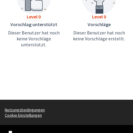
Level 0
Level 0
Vorschlag unterstützt
Vorschläge
Dieser Benutzer hat noch
Dieser Benutzer hat noch
keine Vorschläge
keine Vorschläge erstellt.
unterstützt.
Nutzungsbedingungen
Cookie Einstellungen