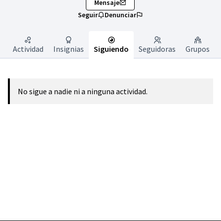
Mensaje
Seguir
Denunciar
Actividad
Insignias
Siguiendo
Seguidoras
Grupos
No sigue a nadie ni a ninguna actividad.