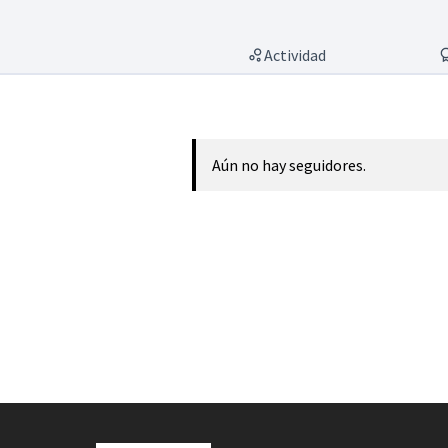
Actividad
Aún no hay seguidores.