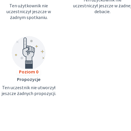
Ten użytkownik nie
uczestniczył jeszcze w żadne
uczestniczył jeszcze w
debacie.
żadnym spotkaniu.
Poziom 0
Propozycje
Ten uczestnik nie utworzył
jeszcze żadnych propozycji.