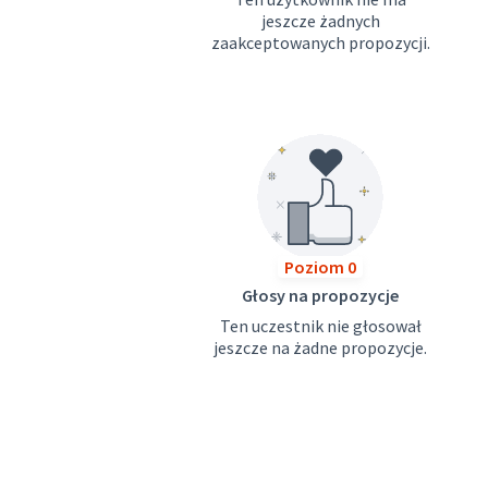
jeszcze żadnych
zaakceptowanych propozycji.
Poziom 0
Głosy na propozycje
Ten uczestnik nie głosował
jeszcze na żadne propozycje.