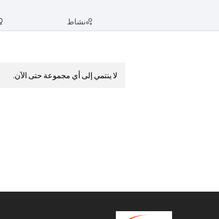
نشاط
لا ينتمي إلى أي مجموعة حتى الآن.