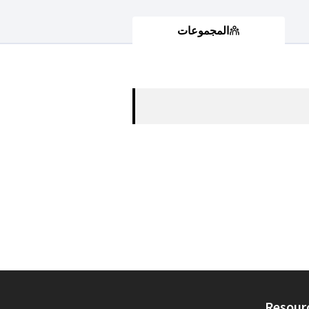
المجموعات
Resour