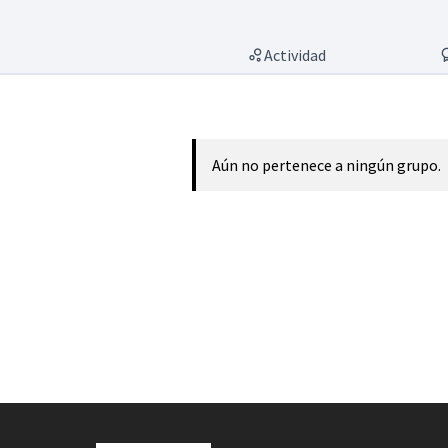
Actividad
Aún no pertenece a ningún grupo.