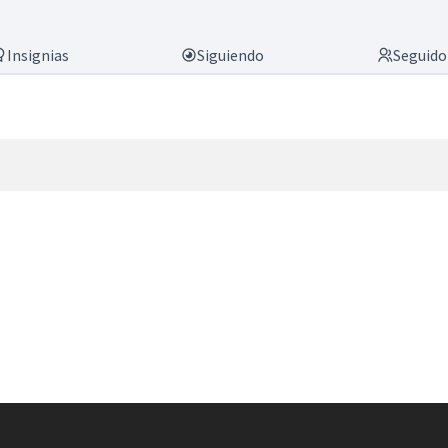
Insignias
Siguiendo
Seguido