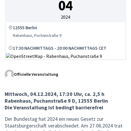
04
2024
12555 Berlin
Rabenhaus, Puchanstraße 9
17:30 NACHMITTAGS
-
20:00 NACHMITTAGS CET
(Externer Link)
Offizielle Veranstaltung
Mittwoch, 04.12.2024, 17:30 Uhr, ca. 2,5 h
Rabenhaus, Puchanstraße 9 D, 12555 Berlin
Die Veranstaltung ist bedingt barrierefrei
Der Bundestag hat 2024 ein neues Gesetz zur
Staatsbürgerschaft verabschiedet. Am 27.06.2024 trat