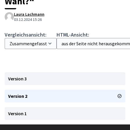
Wahl?“
Laura Lachmann
03.12.2024 15:26
Vergleichsansicht:
HTML-Ansicht:
Version 3
Version 2
Version 1