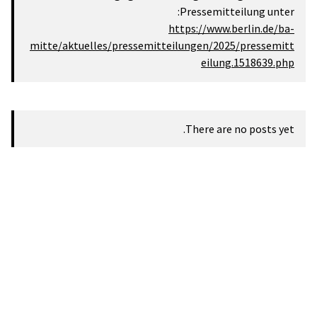
mitte/aktuelles/pressemitt