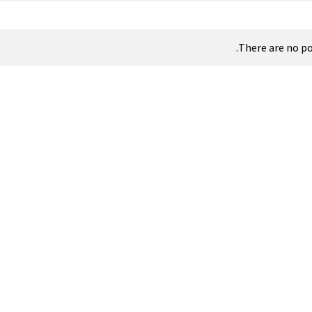
There are no po