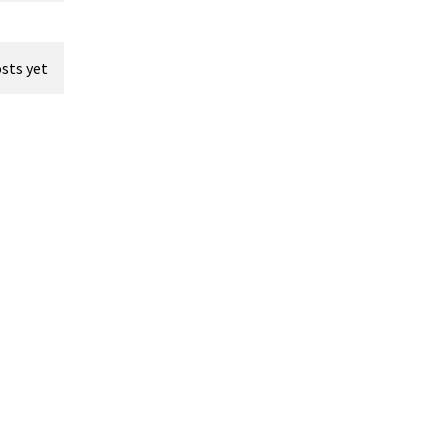
sts yet.