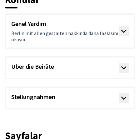
Genel Yardım
Berlin mit allen gestalten hakkında daha fazlasını
okuyun
Über die Beiräte
Stellungnahmen
Sayfalar