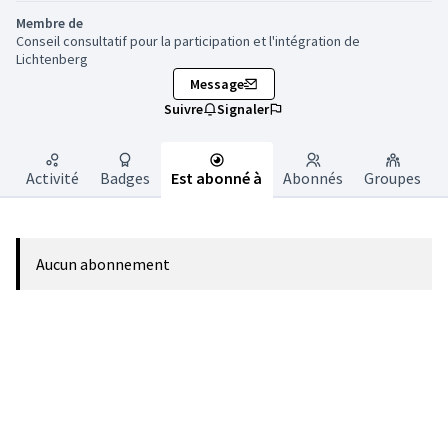
Membre de
Conseil consultatif pour la participation et l'intégration de
Lichtenberg
Message
Suivre
Signaler
Activité
Badges
Est abonné à
Abonnés
Groupes
Aucun abonnement