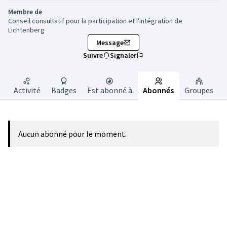
Membre de
Conseil consultatif pour la participation et l'intégration de
Lichtenberg
Message
Suivre
Signaler
Activité
Badges
Est abonné à
Abonnés
Groupes
Aucun abonné pour le moment.