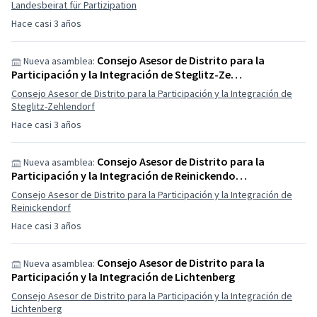
Landesbeirat für Partizipation
Hace casi 3 años
Consejo Asesor de Distrito para la
Nueva asamblea:
Participación y la Integración de Steglitz-Ze…
Consejo Asesor de Distrito para la Participación y la Integración de
Steglitz-Zehlendorf
Hace casi 3 años
Consejo Asesor de Distrito para la
Nueva asamblea:
Participación y la Integración de Reinickendo…
Consejo Asesor de Distrito para la Participación y la Integración de
Reinickendorf
Hace casi 3 años
Consejo Asesor de Distrito para la
Nueva asamblea:
Participación y la Integración de Lichtenberg
Consejo Asesor de Distrito para la Participación y la Integración de
Lichtenberg