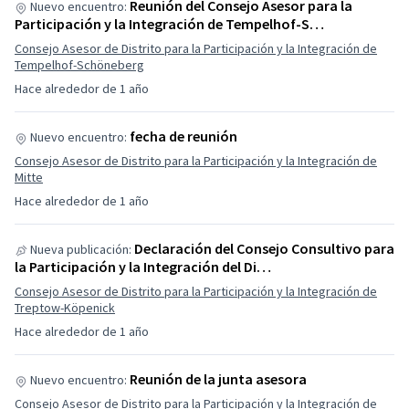
Reunión del Consejo Asesor para la
Nuevo encuentro:
Participación y la Integración de Tempelhof-S…
Consejo Asesor de Distrito para la Participación y la Integración de
Tempelhof-Schöneberg
Hace alrededor de 1 año
fecha de reunión
Nuevo encuentro:
Consejo Asesor de Distrito para la Participación y la Integración de
Mitte
Hace alrededor de 1 año
Declaración del Consejo Consultivo para
Nueva publicación:
la Participación y la Integración del Di…
Consejo Asesor de Distrito para la Participación y la Integración de
Treptow-Köpenick
Hace alrededor de 1 año
Reunión de la junta asesora
Nuevo encuentro:
Consejo Asesor de Distrito para la Participación y la Integración de