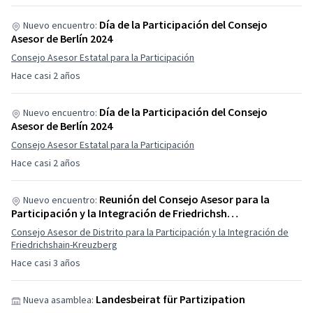
Día de la Participación del Consejo
Nuevo encuentro:
Asesor de Berlín 2024
Consejo Asesor Estatal para la Participación
Hace casi 2 años
Día de la Participación del Consejo
Nuevo encuentro:
Asesor de Berlín 2024
Consejo Asesor Estatal para la Participación
Hace casi 2 años
Reunión del Consejo Asesor para la
Nuevo encuentro:
Participación y la Integración de Friedrichsh…
Consejo Asesor de Distrito para la Participación y la Integración de
Friedrichshain-Kreuzberg
Hace casi 3 años
Landesbeirat für Partizipation
Nueva asamblea: