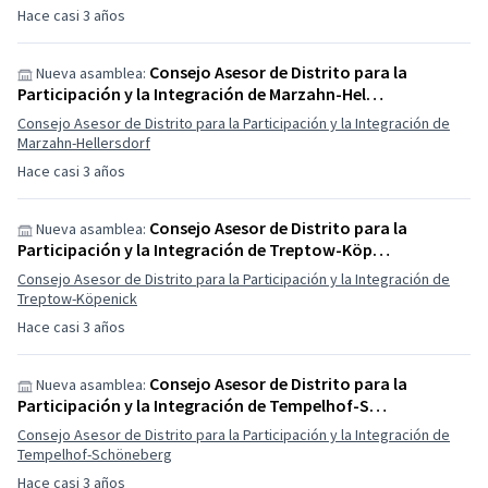
Hace casi 3 años
Consejo Asesor de Distrito para la
Nueva asamblea:
Participación y la Integración de Marzahn-Hel…
Consejo Asesor de Distrito para la Participación y la Integración de
Marzahn-Hellersdorf
Hace casi 3 años
Consejo Asesor de Distrito para la
Nueva asamblea:
Participación y la Integración de Treptow-Köp…
Consejo Asesor de Distrito para la Participación y la Integración de
Treptow-Köpenick
Hace casi 3 años
Consejo Asesor de Distrito para la
Nueva asamblea:
Participación y la Integración de Tempelhof-S…
Consejo Asesor de Distrito para la Participación y la Integración de
Tempelhof-Schöneberg
Hace casi 3 años